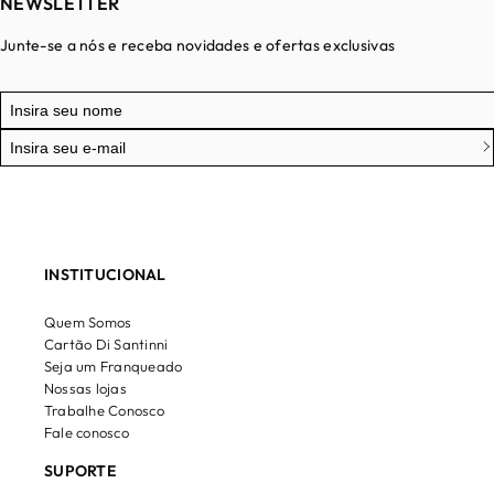
NEWSLETTER
Junte-se a nós e receba novidades e ofertas exclusivas
INSTITUCIONAL
Quem Somos
Cartão Di Santinni
Seja um Franqueado
Nossas lojas
Trabalhe Conosco
Fale conosco
SUPORTE