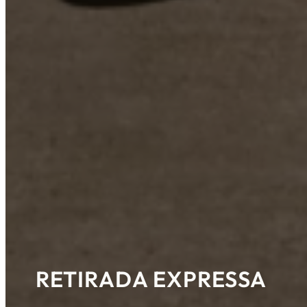
RETIRADA EXPRESSA