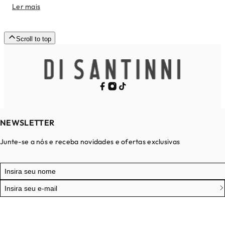
Ler mais
Scroll to top
NEWSLETTER
Junte-se a nós e receba novidades e ofertas exclusivas