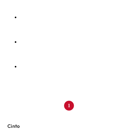
1
Cinto