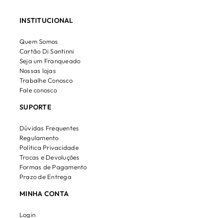
INSTITUCIONAL
Quem Somos
Cartão Di Santinni
Seja um Franqueado
Nossas lojas
Trabalhe Conosco
Fale conosco
SUPORTE
Dúvidas Frequentes
Regulamento
Política Privacidade
Trocas e Devoluções
Formas de Pagamento
Prazo de Entrega
MINHA CONTA
Login