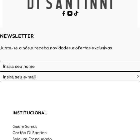
NEWSLETTER
Junte-se a nós e receba novidades e ofertas exclusivas
INSTITUCIONAL
Quem Somos
Cartão Di Santinni
Seja um Franqueado