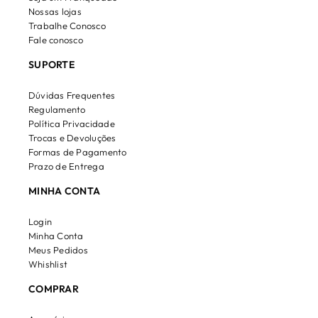
Nossas lojas
Trabalhe Conosco
Fale conosco
SUPORTE
Dúvidas Frequentes
Regulamento
Política Privacidade
Trocas e Devoluções
Formas de Pagamento
Prazo de Entrega
MINHA CONTA
Login
Minha Conta
Meus Pedidos
Whishlist
COMPRAR