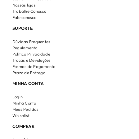
Nossas lojas
Trabalhe Conosco
Fale conosco
SUPORTE
Dúvidas Frequentes
Regulamento
Política Privacidade
Trocas e Devoluções
Formas de Pagamento
Prazo de Entrega
MINHA CONTA
Login
Minha Conta
Meus Pedidos
Whishlist
COMPRAR