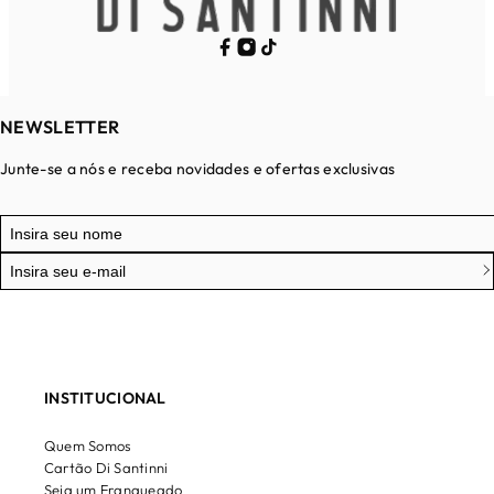
NEWSLETTER
Junte-se a nós e receba novidades e ofertas exclusivas
INSTITUCIONAL
Quem Somos
Cartão Di Santinni
Seja um Franqueado