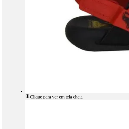
Clique para ver em tela cheia