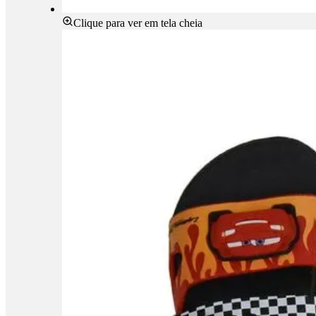
Clique para ver em tela cheia