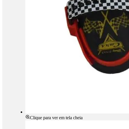
Clique para ver em tela cheia