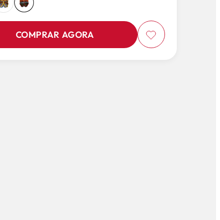
COMPRAR AGORA