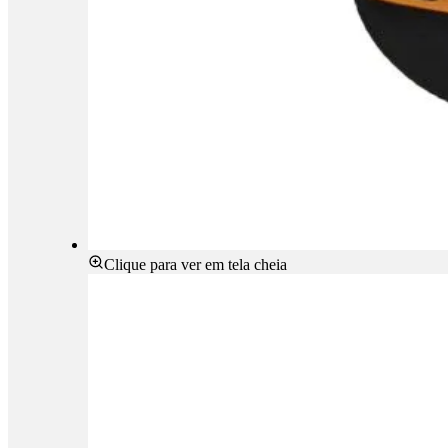
Clique para ver em tela cheia