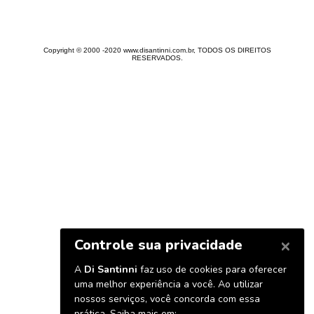
Copyright © 2000 -2020 www.disantinni.com.br, TODOS OS DIREITOS
RESERVADOS.