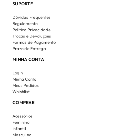
SUPORTE
Dúvidas Frequentes
Regulamento
Política Privacidade
Trocas e Devoluções
Formas de Pagamento
Prazo de Entrega
MINHA CONTA
Login
Minha Conta
Meus Pedidos
Whishlist
COMPRAR
Acessórios
Feminino
Infantil
Masculino