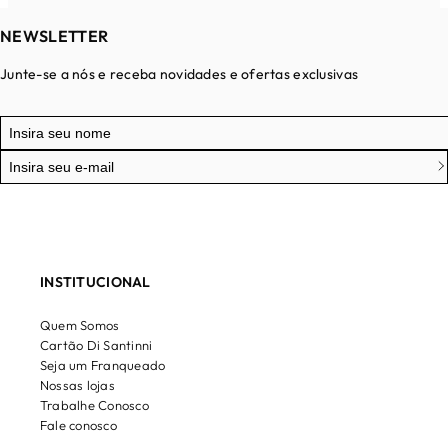
NEWSLETTER
Junte-se a nós e receba novidades e ofertas exclusivas
INSTITUCIONAL
Quem Somos
Cartão Di Santinni
Seja um Franqueado
Nossas lojas
Trabalhe Conosco
Fale conosco