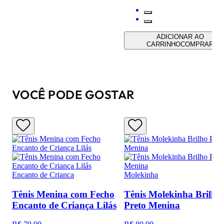
ADICIONAR AO
CARRINHO
COMPRAR
VOCÊ PODE GOSTAR
Encanto de Crianca
Molekinha
Tênis Menina com Fecho
Tênis Molekinha Brilho
Encanto de Criança Lilás
Preto Menina