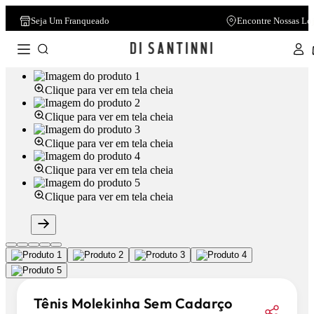
Seja Um Franqueado
Encontre Nossas Lo
Clique para ver em tela cheia
Clique para ver em tela cheia
Clique para ver em tela cheia
Clique para ver em tela cheia
Clique para ver em tela cheia
Tênis Molekinha Sem Cadarço