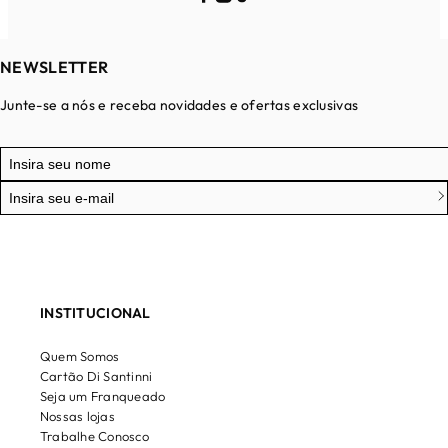
NEWSLETTER
Junte-se a nós e receba novidades e ofertas exclusivas
INSTITUCIONAL
Quem Somos
Cartão Di Santinni
Seja um Franqueado
Nossas lojas
Trabalhe Conosco