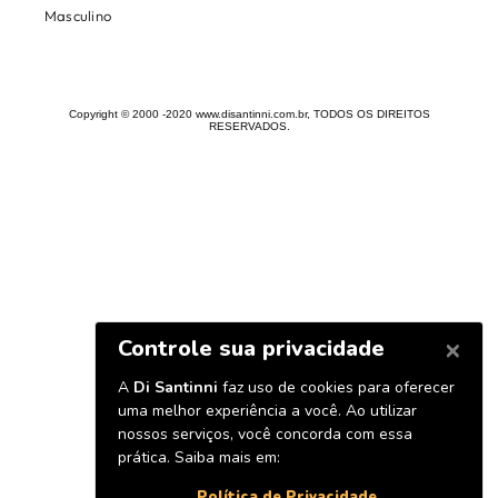
Masculino
Copyright © 2000 -2020 www.disantinni.com.br, TODOS OS DIREITOS
RESERVADOS.