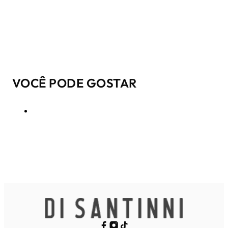
VOCÊ PODE GOSTAR