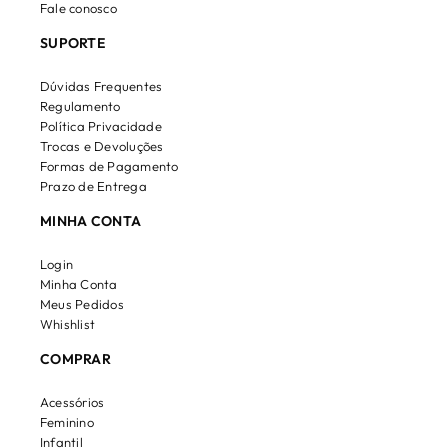
Fale conosco
SUPORTE
Dúvidas Frequentes
Regulamento
Política Privacidade
Trocas e Devoluções
Formas de Pagamento
Prazo de Entrega
MINHA CONTA
Login
Minha Conta
Meus Pedidos
Whishlist
COMPRAR
Acessórios
Feminino
Infantil