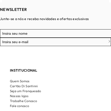
NEWSLETTER
Junte-se a nós e receba novidades e ofertas exclusivas
INSTITUCIONAL
Quem Somos
Cartão Di Santinni
Seja um Franqueado
Nossas lojas
Trabalhe Conosco
Fale conosco