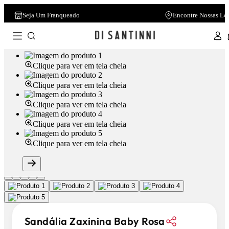
Seja Um Franqueado
Encontre Nossas Lo
Clique para ver em tela cheia
Clique para ver em tela cheia
Clique para ver em tela cheia
Clique para ver em tela cheia
Clique para ver em tela cheia
Sandália Zaxinina Baby Rosa