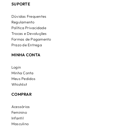
SUPORTE
Dúvidas Frequentes
Regulamento
Política Privacidade
Trocas e Devoluções
Formas de Pagamento
Prazo de Entrega
MINHA CONTA
Login
Minha Conta
Meus Pedidos
Whishlist
COMPRAR
Acessórios
Feminino
Infantil
Masculino