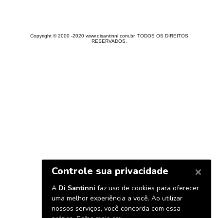
Copyright © 2000 -2020 www.disantinni.com.br, TODOS OS DIREITOS
RESERVADOS.