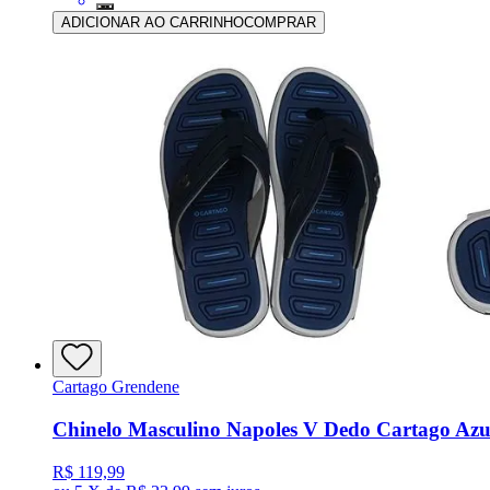
ADICIONAR AO CARRINHO
COMPRAR
Cartago Grendene
Chinelo Masculino Napoles V Dedo Cartago Azu
R$ 119,99