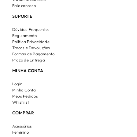
Fale conosco
SUPORTE
Dúvidas Frequentes
Regulamento
Política Privacidade
Trocas e Devoluções
Formas de Pagamento
Prazo de Entrega
MINHA CONTA
Login
Minha Conta
Meus Pedidos
Whishlist
COMPRAR
Acessórios
Feminino