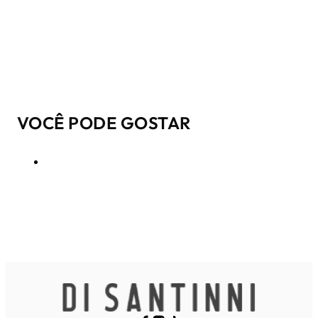
VOCÊ PODE GOSTAR