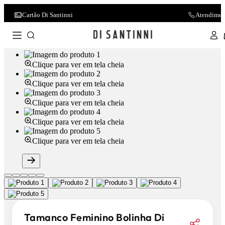
Cartão Di Santinni
Atendimen
Clique para ver em tela cheia
Clique para ver em tela cheia
Clique para ver em tela cheia
Clique para ver em tela cheia
Clique para ver em tela cheia
Tamanco Feminino Bolinha Di