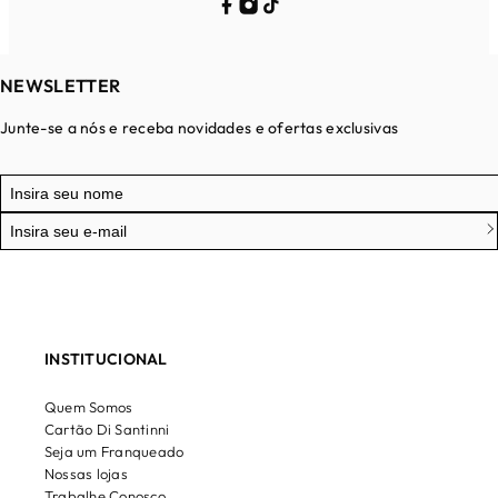
NEWSLETTER
Junte-se a nós e receba novidades e ofertas exclusivas
INSTITUCIONAL
Quem Somos
Cartão Di Santinni
Seja um Franqueado
Nossas lojas
Trabalhe Conosco