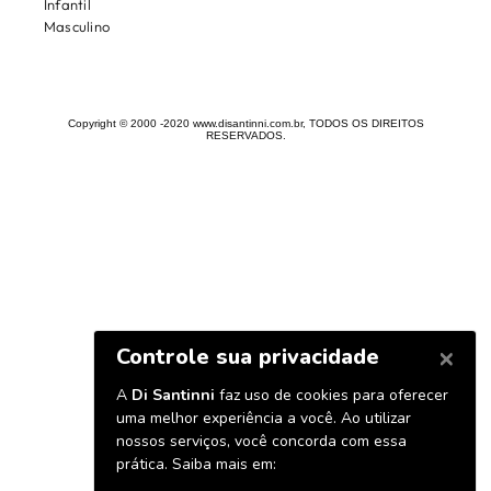
Infantil
Masculino
Copyright © 2000 -2020 www.disantinni.com.br, TODOS OS DIREITOS
RESERVADOS.