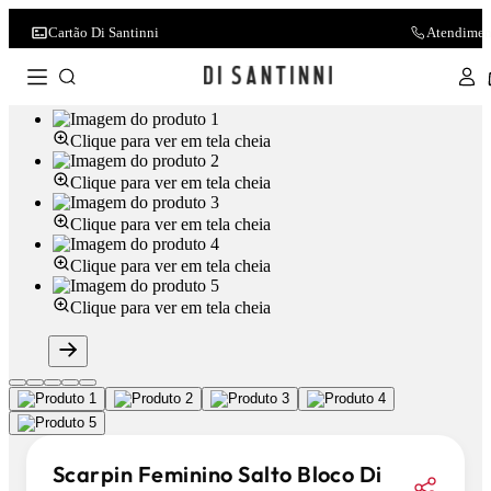
Cartão Di Santinni
Atendimen
Clique para ver em tela cheia
Clique para ver em tela cheia
Clique para ver em tela cheia
Clique para ver em tela cheia
Clique para ver em tela cheia
Scarpin Feminino Salto Bloco Di