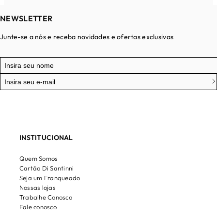
NEWSLETTER
Junte-se a nós e receba novidades e ofertas exclusivas
INSTITUCIONAL
Quem Somos
Cartão Di Santinni
Seja um Franqueado
Nossas lojas
Trabalhe Conosco
Fale conosco