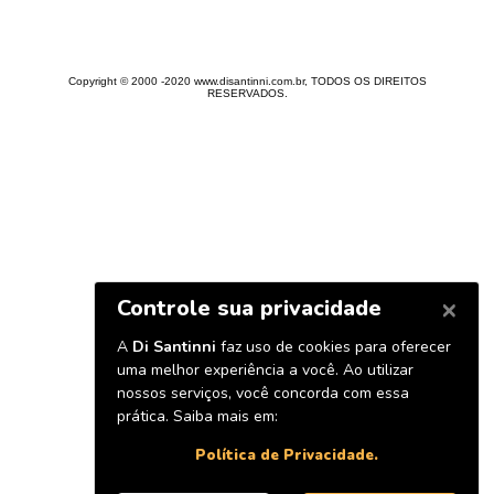
Copyright © 2000 -2020 www.disantinni.com.br, TODOS OS DIREITOS
RESERVADOS.