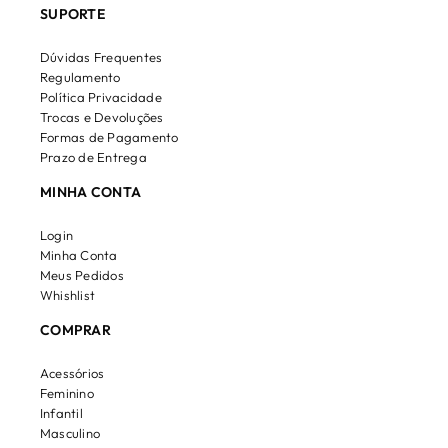
SUPORTE
Dúvidas Frequentes
Regulamento
Política Privacidade
Trocas e Devoluções
Formas de Pagamento
Prazo de Entrega
MINHA CONTA
Login
Minha Conta
Meus Pedidos
Whishlist
COMPRAR
Acessórios
Feminino
Infantil
Masculino