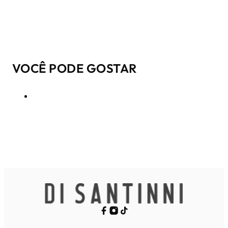
VOCÊ PODE GOSTAR