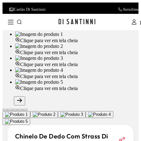
Cartão Di Santinni
Atendimen
Clique para ver em tela cheia
Clique para ver em tela cheia
Clique para ver em tela cheia
Clique para ver em tela cheia
Clique para ver em tela cheia
Chinelo De Dedo Com Strass Di