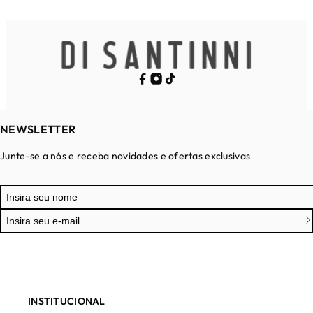
NEWSLETTER
Junte-se a nós e receba novidades e ofertas exclusivas
INSTITUCIONAL