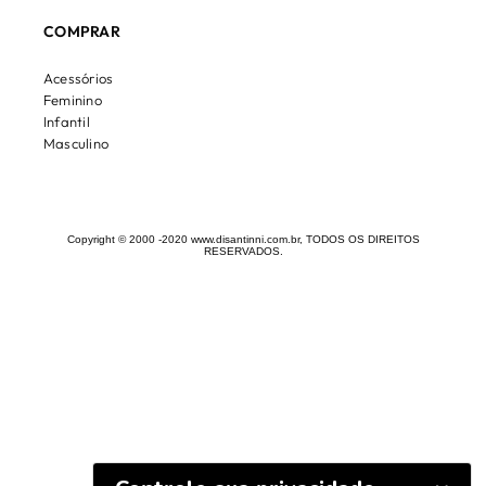
COMPRAR
Acessórios
Feminino
Infantil
Masculino
Copyright © 2000 -2020 www.disantinni.com.br, TODOS OS DIREITOS
RESERVADOS.