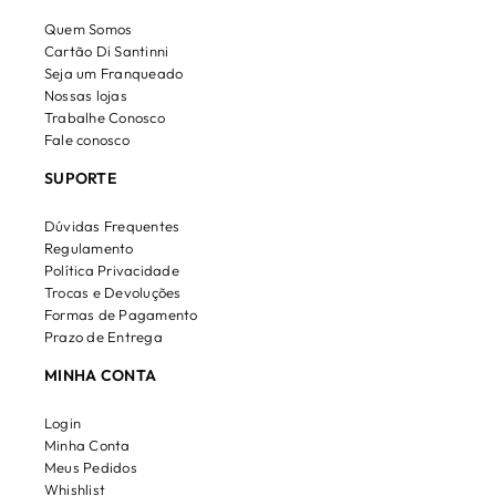
Quem Somos
Cartão Di Santinni
Seja um Franqueado
Nossas lojas
Trabalhe Conosco
Fale conosco
SUPORTE
Dúvidas Frequentes
Regulamento
Política Privacidade
Trocas e Devoluções
Formas de Pagamento
Prazo de Entrega
MINHA CONTA
Login
Minha Conta
Meus Pedidos
Whishlist