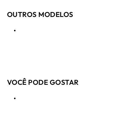
OUTROS MODELOS
VOCÊ PODE GOSTAR