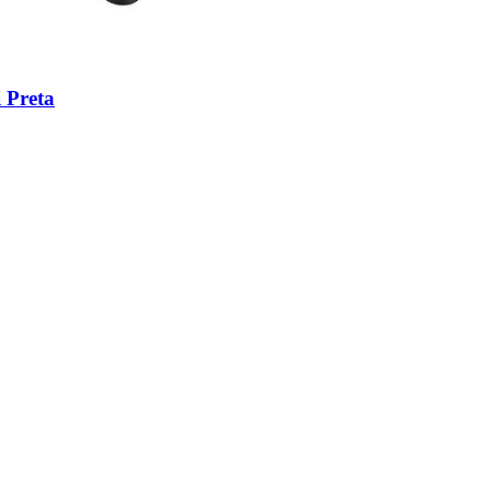
 Preta