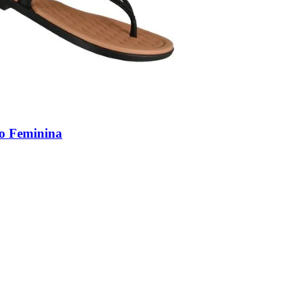
to Feminina