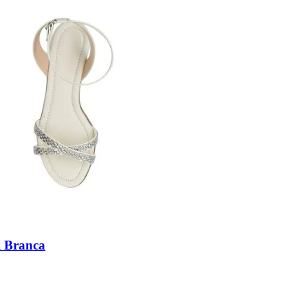
i Branca