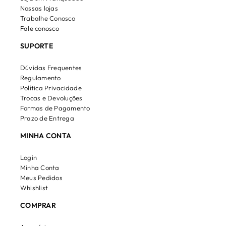
Nossas lojas
Trabalhe Conosco
Fale conosco
SUPORTE
Dúvidas Frequentes
Regulamento
Política Privacidade
Trocas e Devoluções
Formas de Pagamento
Prazo de Entrega
MINHA CONTA
Login
Minha Conta
Meus Pedidos
Whishlist
COMPRAR