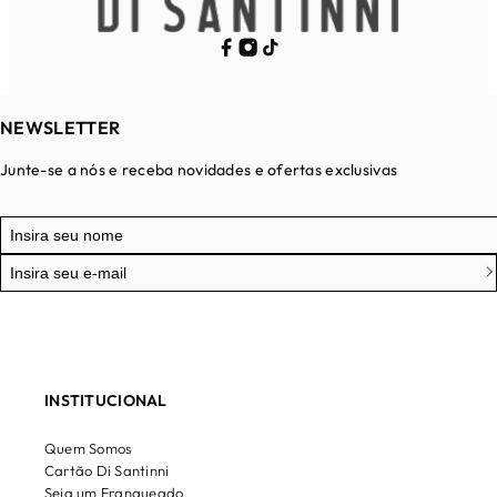
NEWSLETTER
Junte-se a nós e receba novidades e ofertas exclusivas
INSTITUCIONAL
Quem Somos
Cartão Di Santinni
Seja um Franqueado