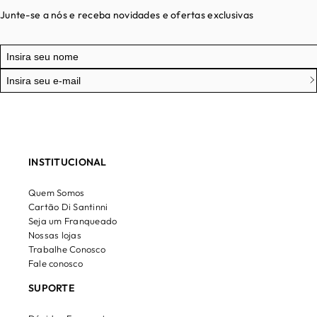
Junte-se a nós e receba novidades e ofertas exclusivas
INSTITUCIONAL
Quem Somos
Cartão Di Santinni
Seja um Franqueado
Nossas lojas
Trabalhe Conosco
Fale conosco
SUPORTE