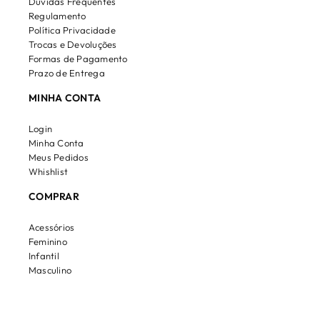
Dúvidas Frequentes
Regulamento
Política Privacidade
Trocas e Devoluções
Formas de Pagamento
Prazo de Entrega
MINHA CONTA
Login
Minha Conta
Meus Pedidos
Whishlist
COMPRAR
Acessórios
Feminino
Infantil
Masculino