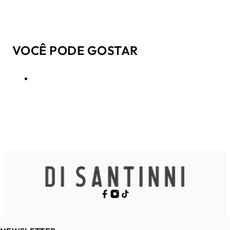
VOCÊ PODE GOSTAR