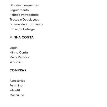
Dúvidas Frequentes
Regulamento
Política Privacidade
Trocas e Devoluções
Formas de Pagamento
Prazo de Entrega
MINHA CONTA
Login
Minha Conta
Meus Pedidos
Whishlist
COMPRAR
Acessórios
Feminino
Infantil
Masculino