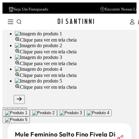
Seja Um Franqueado
Encontre Nossas Lo
Clique para ver em tela cheia
Clique para ver em tela cheia
Clique para ver em tela cheia
Clique para ver em tela cheia
Clique para ver em tela cheia
Mule Feminino Salto Fino Fivela Di