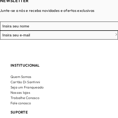
NEWSLETTER
Junte-se a nós e receba novidades e ofertas exclusivas
INSTITUCIONAL
Quem Somos
Cartão Di Santinni
Seja um Franqueado
Nossas lojas
Trabalhe Conosco
Fale conosco
SUPORTE