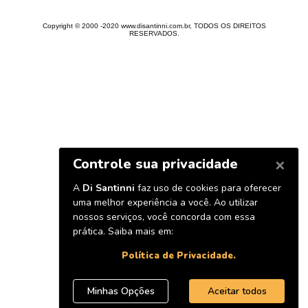
Copyright © 2000 -2020 www.disantinni.com.br, TODOS OS DIREITOS
RESERVADOS.