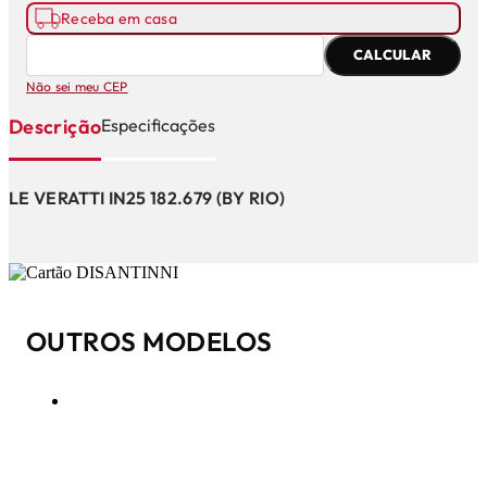
Receba em casa
CALCULAR
Não sei meu CEP
Descrição
Especificações
LE VERATTI IN25 182.679 (BY RIO)
OUTROS MODELOS