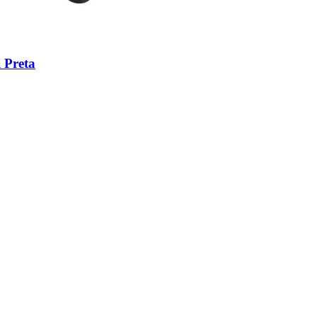
 Preta