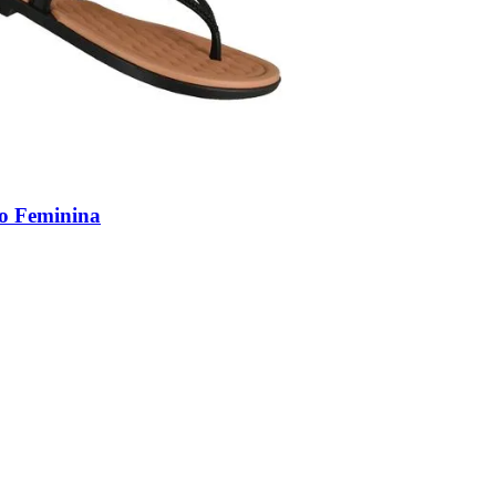
to Feminina