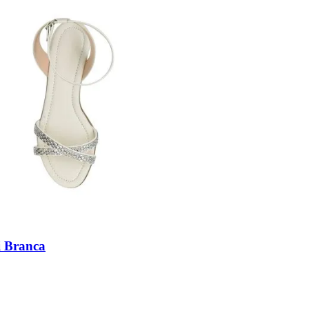
i Branca