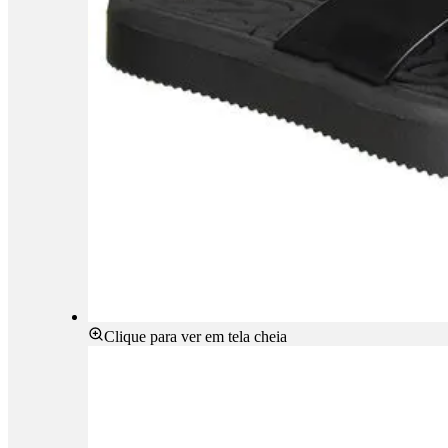
Clique para ver em tela cheia