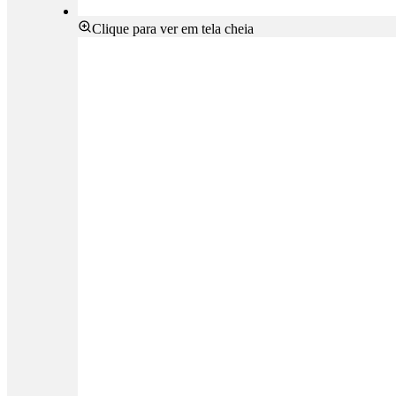
Clique para ver em tela cheia