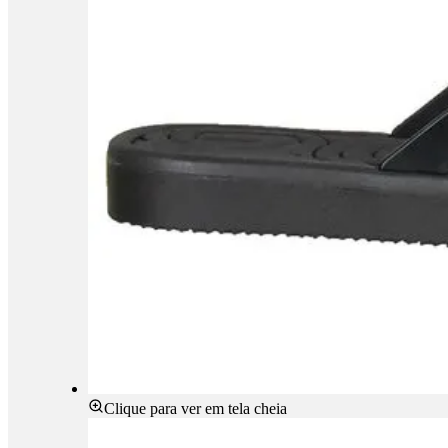
Clique para ver em tela cheia