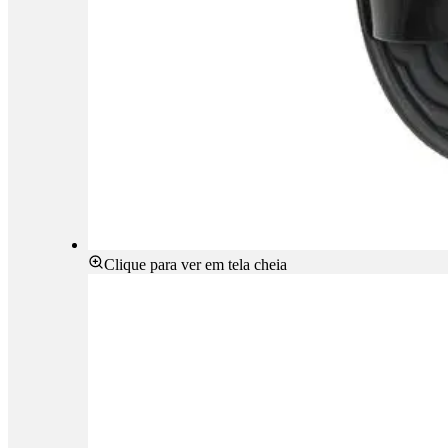
Clique para ver em tela cheia