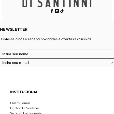
NEWSLETTER
Junte-se a nós e receba novidades e ofertas exclusivas
INSTITUCIONAL
Quem Somos
Cartão Di Santinni
Seja um Franqueado