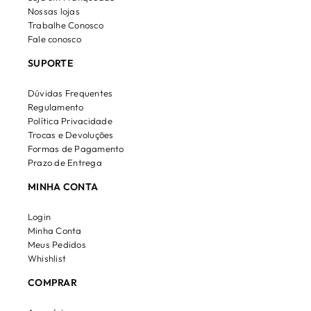
Nossas lojas
Trabalhe Conosco
Fale conosco
SUPORTE
Dúvidas Frequentes
Regulamento
Política Privacidade
Trocas e Devoluções
Formas de Pagamento
Prazo de Entrega
MINHA CONTA
Login
Minha Conta
Meus Pedidos
Whishlist
COMPRAR