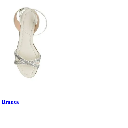
i Branca