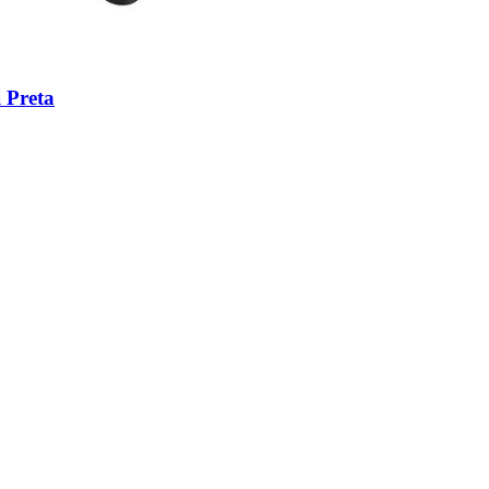
 Preta