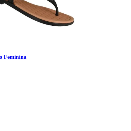
to Feminina