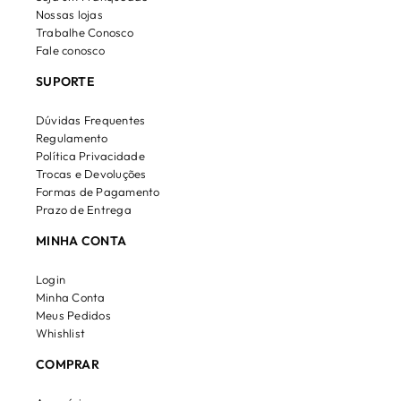
Nossas lojas
Trabalhe Conosco
Fale conosco
SUPORTE
Dúvidas Frequentes
Regulamento
Política Privacidade
Trocas e Devoluções
Formas de Pagamento
Prazo de Entrega
MINHA CONTA
Login
Minha Conta
Meus Pedidos
Whishlist
COMPRAR