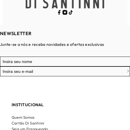
NEWSLETTER
Junte-se a nós e receba novidades e ofertas exclusivas
INSTITUCIONAL
Quem Somos
Cartão Di Santinni
Seja um Franqueado