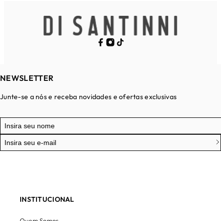
NEWSLETTER
Junte-se a nós e receba novidades e ofertas exclusivas
INSTITUCIONAL
Quem Somos