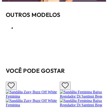
OUTROS MODELOS
VOCÊ PODE GOSTAR