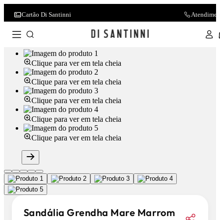
Cartão Di Santinni
Atendimen
Clique para ver em tela cheia
Clique para ver em tela cheia
Clique para ver em tela cheia
Clique para ver em tela cheia
Clique para ver em tela cheia
Sandália Grendha Mare Marrom