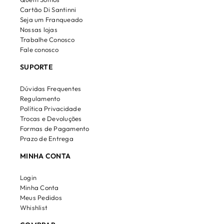
Cartão Di Santinni
Seja um Franqueado
Nossas lojas
Trabalhe Conosco
Fale conosco
SUPORTE
Dúvidas Frequentes
Regulamento
Política Privacidade
Trocas e Devoluções
Formas de Pagamento
Prazo de Entrega
MINHA CONTA
Login
Minha Conta
Meus Pedidos
Whishlist