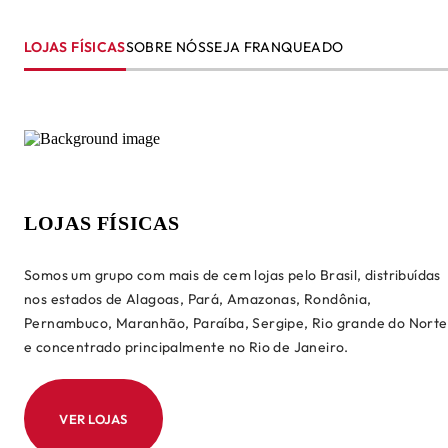
LOJAS FÍSICAS
SOBRE NÓS
SEJA FRANQUEADO
LOJAS FÍSICAS
Somos um grupo com mais de cem lojas pelo Brasil, distribuídas
nos estados de Alagoas, Pará, Amazonas, Rondônia,
Pernambuco, Maranhão, Paraíba, Sergipe, Rio grande do Norte
e concentrado principalmente no Rio de Janeiro.
VER LOJAS