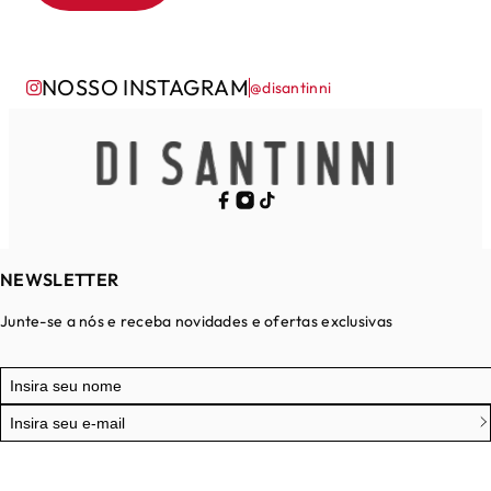
NOSSO INSTAGRAM
@disantinni
NEWSLETTER
Junte-se a nós e receba novidades e ofertas exclusivas