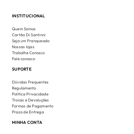
INSTITUCIONAL
Quem Somos
Cartão Di Santinni
Seja um Franqueado
Nossas lojas
Trabalhe Conosco
Fale conosco
SUPORTE
Dúvidas Frequentes
Regulamento
Política Privacidade
Trocas e Devoluções
Formas de Pagamento
Prazo de Entrega
MINHA CONTA