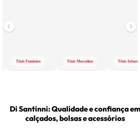
Tênis Feminino
Tênis Masculino
Tênis Infantil
Di Santinni: Qualidade e confiança e
calçados, bolsas e acessórios