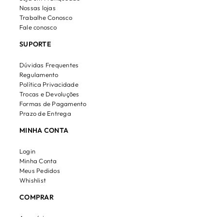
Nossas lojas
Trabalhe Conosco
Fale conosco
SUPORTE
Dúvidas Frequentes
Regulamento
Política Privacidade
Trocas e Devoluções
Formas de Pagamento
Prazo de Entrega
MINHA CONTA
Login
Minha Conta
Meus Pedidos
Whishlist
COMPRAR