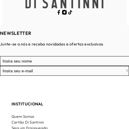
NEWSLETTER
Junte-se a nós e receba novidades e ofertas exclusivas
INSTITUCIONAL
Quem Somos
Cartão Di Santinni
Seja um Franqueado