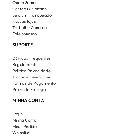
Quem Somos
Cartão Di Santinni
Seja um Franqueado
Nossas lojas
Trabalhe Conosco
Fale conosco
SUPORTE
Dúvidas Frequentes
Regulamento
Política Privacidade
Trocas e Devoluções
Formas de Pagamento
Prazo de Entrega
MINHA CONTA
Login
Minha Conta
Meus Pedidos
Whishlist