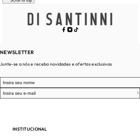
Scroll to top
NEWSLETTER
Junte-se a nós e receba novidades e ofertas exclusivas
INSTITUCIONAL