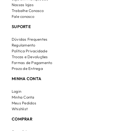
Nossas lojas
Trabalhe Conosco
Fale conosco
SUPORTE
Dúvidas Frequentes
Regulamento
Política Privacidade
Trocas e Devoluções
Formas de Pagamento
Prazo de Entrega
MINHA CONTA
Login
Minha Conta
Meus Pedidos
Whishlist
COMPRAR