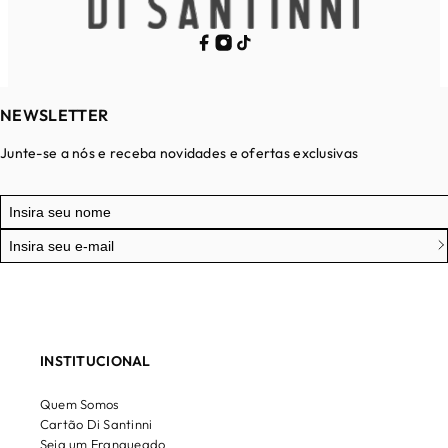
NEWSLETTER
Junte-se a nós e receba novidades e ofertas exclusivas
INSTITUCIONAL
Quem Somos
Cartão Di Santinni
Seja um Franqueado