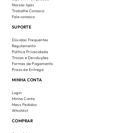
Nossas lojas
Trabalhe Conosco
Fale conosco
SUPORTE
Dúvidas Frequentes
Regulamento
Política Privacidade
Trocas e Devoluções
Formas de Pagamento
Prazo de Entrega
MINHA CONTA
Login
Minha Conta
Meus Pedidos
Whishlist
COMPRAR