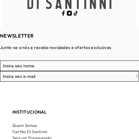
NEWSLETTER
Junte-se a nós e receba novidades e ofertas exclusivas
INSTITUCIONAL
Quem Somos
Cartão Di Santinni
Seja um Franqueado