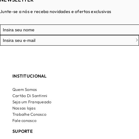
Junte-se a nós e receba novidades e ofertas exclusivas
INSTITUCIONAL
Quem Somos
Cartão Di Santinni
Seja um Franqueado
Nossas lojas
Trabalhe Conosco
Fale conosco
SUPORTE