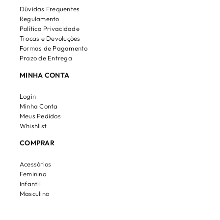
Dúvidas Frequentes
Regulamento
Política Privacidade
Trocas e Devoluções
Formas de Pagamento
Prazo de Entrega
MINHA CONTA
Login
Minha Conta
Meus Pedidos
Whishlist
COMPRAR
Acessórios
Feminino
Infantil
Masculino