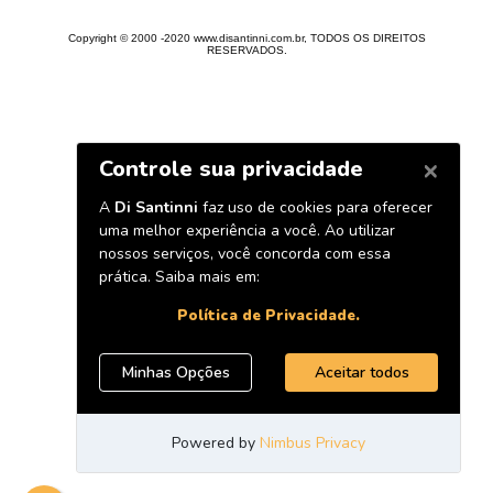
Copyright © 2000 -2020 www.disantinni.com.br, TODOS OS DIREITOS
RESERVADOS.