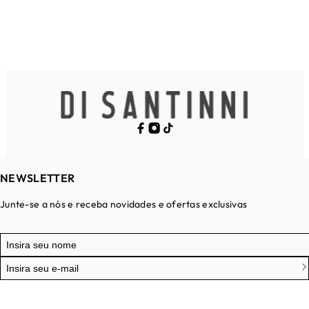
NEWSLETTER
Junte-se a nós e receba novidades e ofertas exclusivas