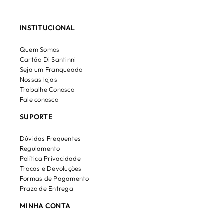
INSTITUCIONAL
Quem Somos
Cartão Di Santinni
Seja um Franqueado
Nossas lojas
Trabalhe Conosco
Fale conosco
SUPORTE
Dúvidas Frequentes
Regulamento
Política Privacidade
Trocas e Devoluções
Formas de Pagamento
Prazo de Entrega
MINHA CONTA