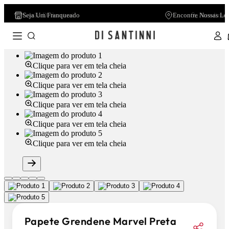
Cartão Di Santinni
Atendimen
Clique para ver em tela cheia
Clique para ver em tela cheia
Clique para ver em tela cheia
Clique para ver em tela cheia
Clique para ver em tela cheia
Papete Grendene Marvel Preta