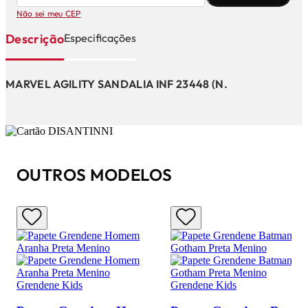
Não sei meu CEP
Descrição
Especificações
MARVEL AGILITY SANDALIA INF 23448 (N.
OUTROS MODELOS
Grendene Kids
Grendene Kids