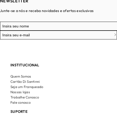
NEWSLETTER
Junte-se a nós e receba novidades e ofertas exclusivas
INSTITUCIONAL
Quem Somos
Cartão Di Santinni
Seja um Franqueado
Nossas lojas
Trabalhe Conosco
Fale conosco
SUPORTE