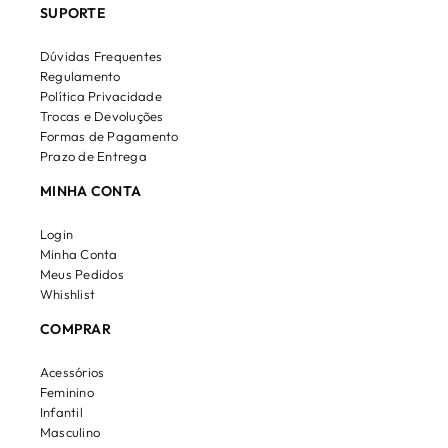
SUPORTE
Dúvidas Frequentes
Regulamento
Política Privacidade
Trocas e Devoluções
Formas de Pagamento
Prazo de Entrega
MINHA CONTA
Login
Minha Conta
Meus Pedidos
Whishlist
COMPRAR
Acessórios
Feminino
Infantil
Masculino