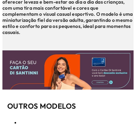
oferecer leveza e bem-estar ao dia a dia das crianças,
com uma tira mais confortável e cores que
complementam o visual casual esportivo. O modelo é uma
miniaturização fiel da versão adulta, garantindo o mesmo
estilo e conforto para os pequenos, ideal para momentos
casuais.
OUTROS MODELOS