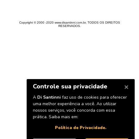
Copyright © 2000 -2020 www.disantinni.com.br, TODOS OS DIREITOS
RESERVADOS.