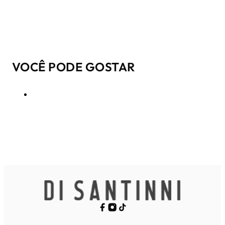
VOCÊ PODE GOSTAR