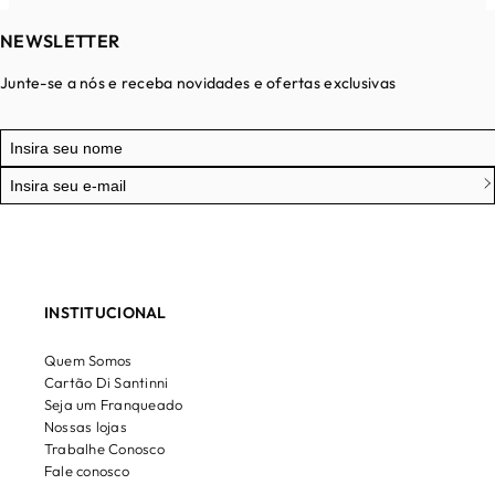
NEWSLETTER
Junte-se a nós e receba novidades e ofertas exclusivas
INSTITUCIONAL
Quem Somos
Cartão Di Santinni
Seja um Franqueado
Nossas lojas
Trabalhe Conosco
Fale conosco