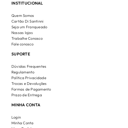
INSTITUCIONAL
Quem Somos
Cartão Di Santinni
Seja um Franqueado
Nossas lojas
Trabalhe Conosco
Fale conosco
SUPORTE
Dúvidas Frequentes
Regulamento
Política Privacidade
Trocas e Devoluções
Formas de Pagamento
Prazo de Entrega
MINHA CONTA
Login
Minha Conta