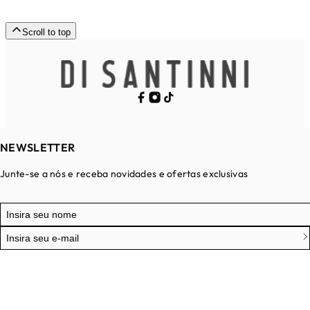
Scroll to top
NEWSLETTER
Junte-se a nós e receba novidades e ofertas exclusivas