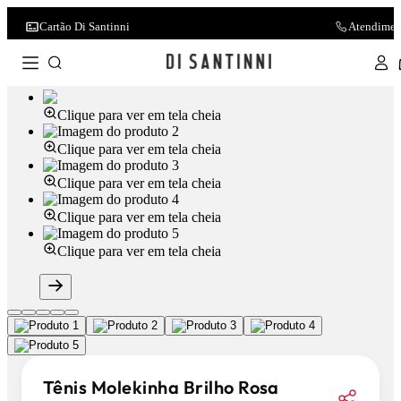
Cartão Di Santinni
Atendimen
Clique para ver em tela cheia
Clique para ver em tela cheia
Clique para ver em tela cheia
Clique para ver em tela cheia
Clique para ver em tela cheia
Tênis Molekinha Brilho Rosa