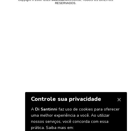
RESERVADOS.