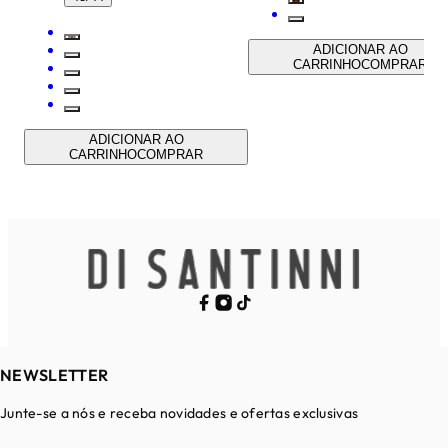
ADICIONAR AO
CARRINHO
COMPRAR
ADICIONAR AO
CARRINHO
COMPRAR
NEWSLETTER
Junte-se a nós e receba novidades e ofertas exclusivas