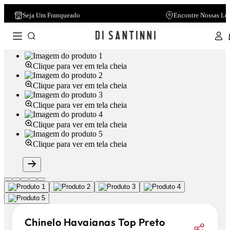
Seja Um Franqueado
Encontre Nossas Lo
Clique para ver em tela cheia
Clique para ver em tela cheia
Clique para ver em tela cheia
Clique para ver em tela cheia
Clique para ver em tela cheia
Chinelo Havaianas Top Preto