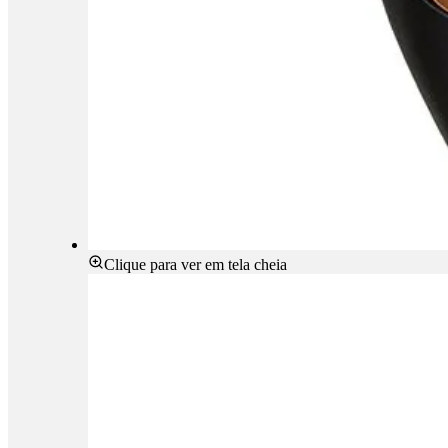
Clique para ver em tela cheia