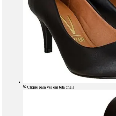
Clique para ver em tela cheia