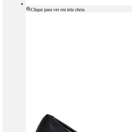
Clique para ver em tela cheia