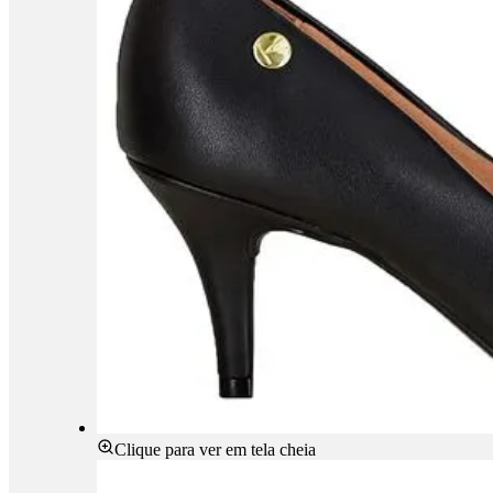
Clique para ver em tela cheia