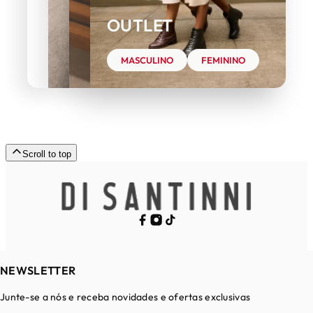
OUTLET
MASCULINO
FEMININO
Scroll to top
NEWSLETTER
Junte-se a nós e receba novidades e ofertas exclusivas