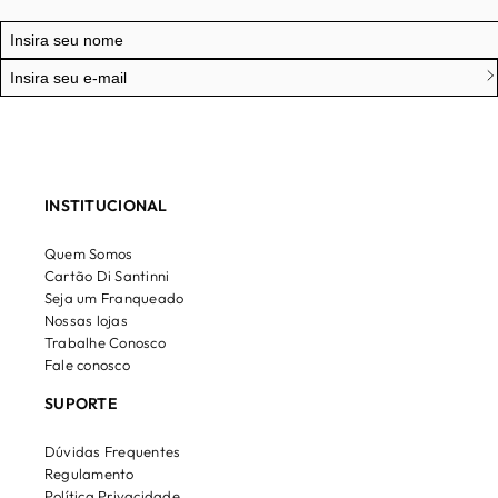
INSTITUCIONAL
Quem Somos
Cartão Di Santinni
Seja um Franqueado
Nossas lojas
Trabalhe Conosco
Fale conosco
SUPORTE
Dúvidas Frequentes
Regulamento
Política Privacidade